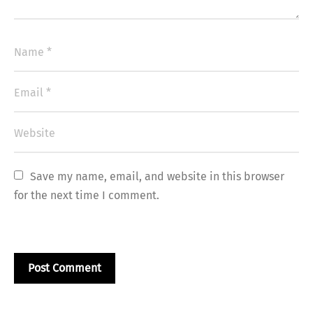
Save my name, email, and website in this browser 
for the next time I comment.