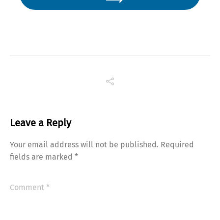
Leave a Reply
Your email address will not be published.
Required
fields are marked
*