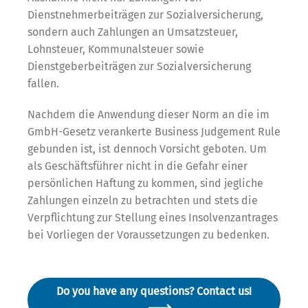
Dienstnehmerbeiträgen zur Sozialversicherung,
sondern auch Zahlungen an Umsatzsteuer,
Lohnsteuer, Kommunalsteuer sowie
Dienstgeberbeiträgen zur Sozialversicherung
fallen.
Nachdem die Anwendung dieser Norm an die im
GmbH-Gesetz verankerte Business Judgement Rule
gebunden ist, ist dennoch Vorsicht geboten. Um
als Geschäftsführer nicht in die Gefahr einer
persönlichen Haftung zu kommen, sind jegliche
Zahlungen einzeln zu betrachten und stets die
Verpflichtung zur Stellung eines Insolvenzantrages
bei Vorliegen der Voraussetzungen zu bedenken.
Do you have any questions? Contact us!