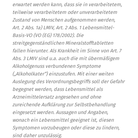
erwartet werden kann, dass sie in verarbeitetem,
teilweise verarbeitetem oder unverarbeitetem
Zustand von Menschen aufgenommen werden,
Art. 2 Abs. 1a) LMIV, Art. 2 Abs. 1 Lebensmittel-
Basis-VO (VO (EG) 178/2002). Die
streitgegenständlichen Mineralstofftabletten
fallen hierunter. Als Krankheit im Sinne von Art. 7
Abs. 3 LMIV sind u.a. auch die mit übermäßigem
Alkoholgenuss verbundenen Symptome
(„Alkoholkater“) einzustufen. Mit einer weiten
Auslegung des Verordnungsbegriffs soll der Gefahr
begegnet werden, dass Lebensmittel als
Arzneimittelersatz angesehen und ohne
zureichende Aufklärung zur Selbstbehandlung
eingesetzt werden. Aussagen und Angaben,
wonach ein Lebensmittel geeignet ist, diesen
Symptomen vorzubeugen oder diese zu lindern,
sind daher unzulässig.