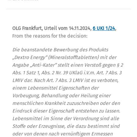
OLG Frankfurt, Urteil vom 14.11.2024,
6 UKI 1/24
,
From the reasons for the decision:
Die beanstandete Bewerbung des Produkts
„Dextro Energy“ (Mineralstofftabletten) mit der
Angabe „Anti-Kater“ stellt einen Verstoß gegen § 2
Abs. 1 Satz 1, Abs. 2 Nr. 39 UKlaG i.V.m. Art. 7 Abs. 3
LMIV dar. Nach Art. 7 Abs. 3 LMIV ist es verboten,
einem Lebensmittel Eigenschaften der
Vorbeugung, Behandlung oder Heilung einer
menschlichen Krankheit zuzuschreiben oder den
Eindruck dieser Eigenschaft entstehen zu lassen.
Lebensmittel im Sinne der Verordnung sind alle
Stoffe oder Erzeugnisse, die dazu bestimmt sind
oder von denen nach vernünftigem Ermessen