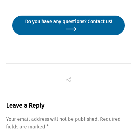
Do you have any questions? Contact us!
Leave a Reply
Your email address will not be published.
Required
fields are marked
*