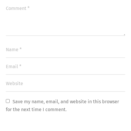
Save my name, email, and website in this browser 
for the next time I comment.