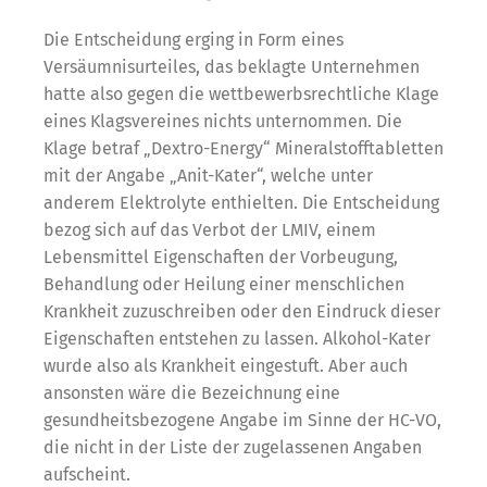
Die Entscheidung erging in Form eines
Versäumnisurteiles, das beklagte Unternehmen
hatte also gegen die wettbewerbsrechtliche Klage
eines Klagsvereines nichts unternommen. Die
Klage betraf „Dextro-Energy“ Mineralstofftabletten
mit der Angabe „Anit-Kater“, welche unter
anderem Elektrolyte enthielten. Die Entscheidung
bezog sich auf das Verbot der LMIV, einem
Lebensmittel Eigenschaften der Vorbeugung,
Behandlung oder Heilung einer menschlichen
Krankheit zuzuschreiben oder den Eindruck dieser
Eigenschaften entstehen zu lassen. Alkohol-Kater
wurde also als Krankheit eingestuft. Aber auch
ansonsten wäre die Bezeichnung eine
gesundheitsbezogene Angabe im Sinne der HC-VO,
die nicht in der Liste der zugelassenen Angaben
aufscheint.