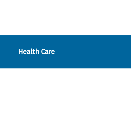
Health Care