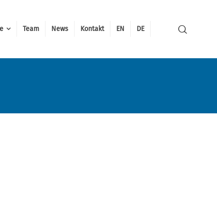
te
Team
News
Kontakt
EN
DE