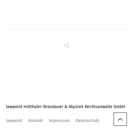
lawpoint Hütthaler-Brandauer & Akyürek Rechtsanwälte GmbH
lawpoint
Kontakt
Impressum
Datenschutz