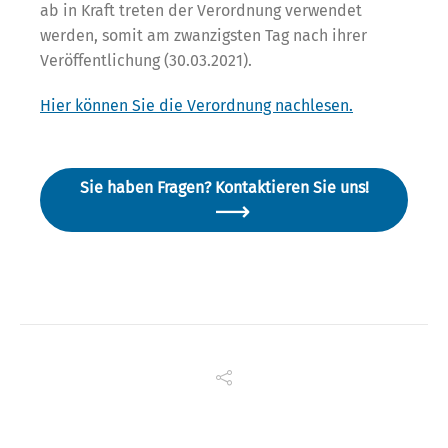
ab in Kraft treten der Verordnung verwendet
werden, somit am zwanzigsten Tag nach ihrer
Veröffentlichung (30.03.2021).
Hier können Sie die Verordnung nachlesen.
Sie haben Fragen? Kontaktieren Sie uns!